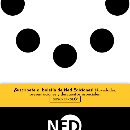
¡Suscríbete al boletín de Ned Ediciones!
Novedades,
presentaciones y descuentos especiales.
SUSCRIBIRSE