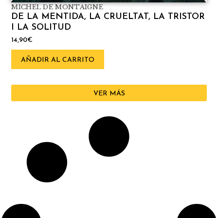
MICHEL DE MONTAIGNE
DE LA MENTIDA, LA CRUELTAT, LA TRISTOR
I LA SOLITUD
14,90
€
AÑADIR AL CARRITO
VER MÁS