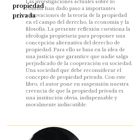
Las investigaciones actuales sobre lo
propiedad
común han dado paso a importantes
privada
renovaciones de la teoría de la propiedad
en el campo del derecho, la economía y la
filosofía. La presente reflexión cuestiona la
ideología propietaria para proponer una
concepción alternativa del derecho de
propiedad. Para ello se basa en la idea de
una justicia que garantice que nadie salga
perjudicado de la cooperación en sociedad.
Una sociedad que debe reconsiderar el
concepto de propiedad privada. Con este
libro, el autor pone en suspensión nuestra
creencia de que la propiedad privada es
una institución obvia, indispensable y
moralmente indiscutible.