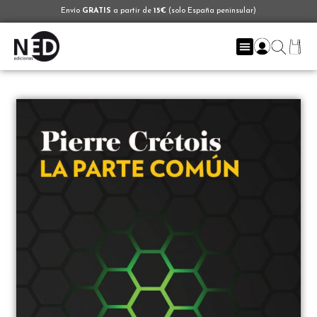
Envío
GRATIS
a partir de
15€
(solo España peninsular)