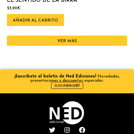
EL SENTIDO DE LA BIRRA
23,90
€
AÑADIR AL CARRITO
VER MÁS
¡Suscríbete al boletín de Ned Ediciones!
Novedades,
presentaciones y descuentos especiales.
SUSCRIBIRSE