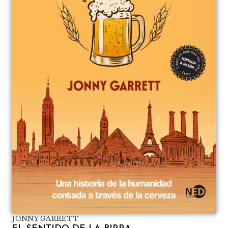
JONNY GARRETT