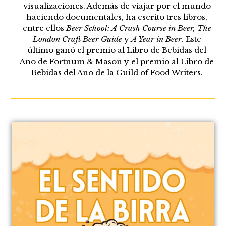
visualizaciones. Además de viajar por el mundo
haciendo documentales, ha escrito tres libros,
entre ellos
Beer School: A Crash Course in Beer, The
London Craft Beer Guide
y
A Year in Beer
. Este
último ganó el premio al Libro de Bebidas del
Año de Fortnum & Mason y el premio al Libro de
Bebidas del Año de la Guild of Food Writers.