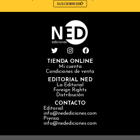
SUSCRIBIRSE
TIENDA ONLINE
Mi cuenta
Condiciones de venta
EDITORIAL NED
La Editorial
Foreign Rights
Distribución
CONTACTO
Editorial:
info@nedediciones.com
Prensa:
info@nedediciones.com